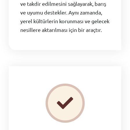
ve takdir edilmesini sağlayarak, barış
ve uyumu destekler. Aynı zamanda,
yerel kültürlerin korunması ve gelecek
nesillere aktarılması için bir araçtır.