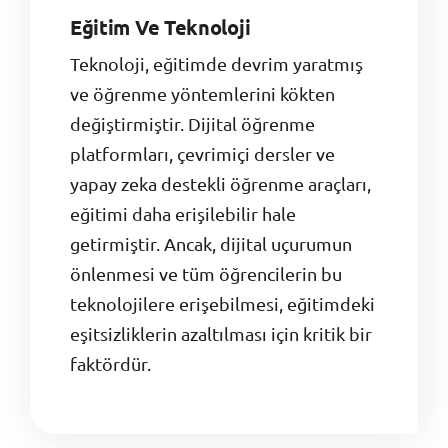
Eğitim Ve Teknoloji
Teknoloji, eğitimde devrim yaratmış
ve öğrenme yöntemlerini kökten
değiştirmiştir. Dijital öğrenme
platformları, çevrimiçi dersler ve
yapay zeka destekli öğrenme araçları,
eğitimi daha erişilebilir hale
getirmiştir. Ancak, dijital uçurumun
önlenmesi ve tüm öğrencilerin bu
teknolojilere erişebilmesi, eğitimdeki
eşitsizliklerin azaltılması için kritik bir
faktördür.