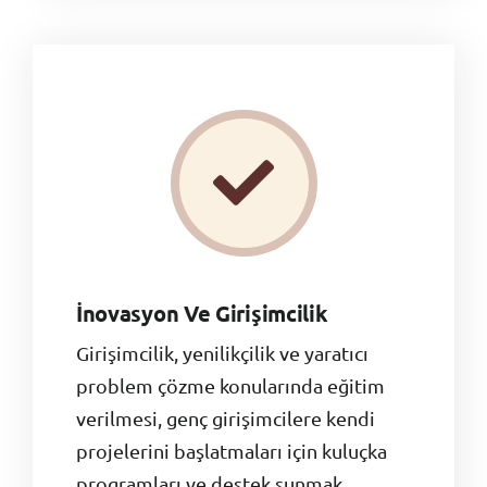
İnovasyon Ve Girişimcilik
Girişimcilik, yenilikçilik ve yaratıcı
problem çözme konularında eğitim
verilmesi, genç girişimcilere kendi
projelerini başlatmaları için kuluçka
programları ve destek sunmak.