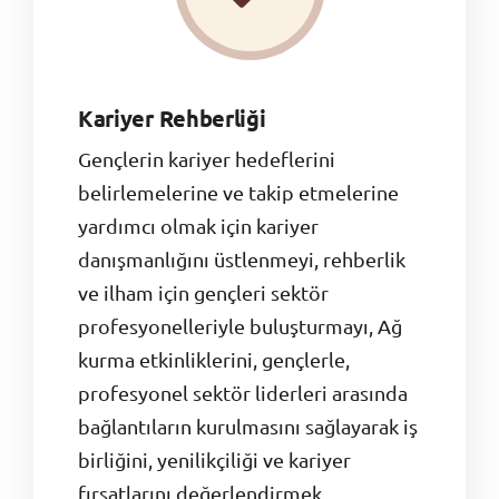
Kariyer Rehberliği
Gençlerin kariyer hedeflerini
belirlemelerine ve takip etmelerine
yardımcı olmak için kariyer
danışmanlığını üstlenmeyi, rehberlik
ve ilham için gençleri sektör
profesyonelleriyle buluşturmayı, Ağ
kurma etkinliklerini, gençlerle,
profesyonel sektör liderleri arasında
bağlantıların kurulmasını sağlayarak iş
birliğini, yenilikçiliği ve kariyer
fırsatlarını değerlendirmek.