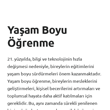
Yaşam Boyu
Öğrenme
21. yüzyılda, bilgi ve teknolojinin hızla
değişmesi nedeniyle, bireylerin eğitimlerini
yaşam boyu sürdürmeleri önem kazanmaktadır.
Yaşam boyu öğrenme, bireylerin mesleklerini
geliştirmeleri, kişisel becerilerini artırmaları ve
toplumsal hayata daha aktif katılmaları için
gereklidir. Bu, aynı zamanda sürekli yenilenen