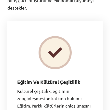
bir iş gücü oluşturur ve ekonomik büyümeyi
destekler.
Eğitim Ve Kültürel Çeşitlilik
Kültürel çeşitlilik, eğitimin
zenginleşmesine katkıda bulunur.
Eğitim, farklı kültürlerin anlaşılmasını