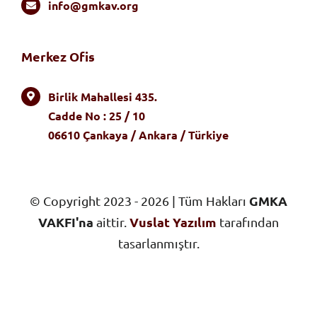
info@gmkav.org
Merkez Ofis
Birlik Mahallesi 435.
Cadde No : 25 / 10
06610 Çankaya / Ankara / Türkiye
GMKA
© Copyright 2023 - 2026 | Tüm Hakları
VAKFI'na
Vuslat Yazılım
aittir.
tarafından
tasarlanmıştır.