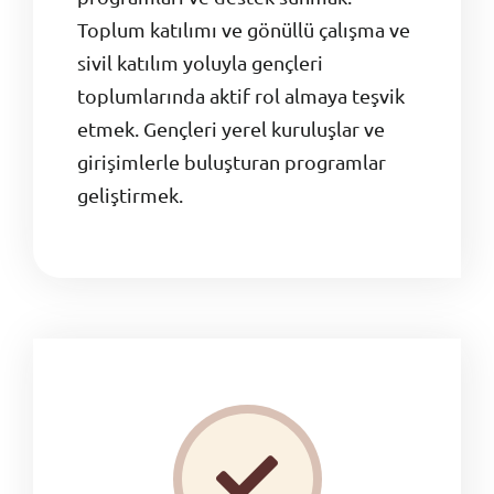
Toplum katılımı ve gönüllü çalışma ve
sivil katılım yoluyla gençleri
toplumlarında aktif rol almaya teşvik
etmek. Gençleri yerel kuruluşlar ve
girişimlerle buluşturan programlar
geliştirmek.