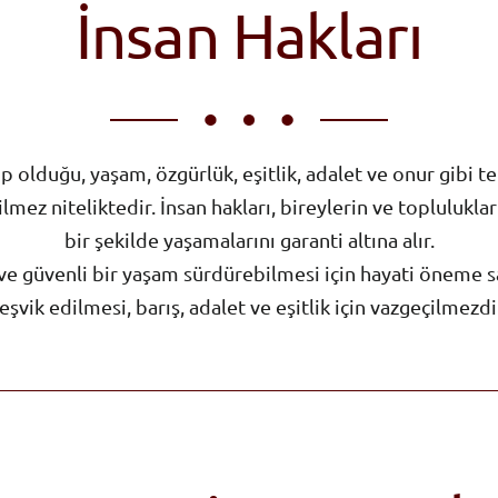
İnsan Hakları
 olduğu, yaşam, özgürlük, eşitlik, adalet ve onur gibi t
mez niteliktedir. İnsan hakları, bireylerin ve topluluklar
bir şekilde yaşamalarını garanti altına alır.
 ve güvenli bir yaşam sürdürebilmesi için hayati öneme s
eşvik edilmesi, barış, adalet ve eşitlik için vazgeçilmezdi