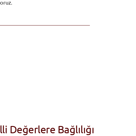
yoruz.
li Değerlere Bağlılığı