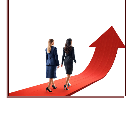
Devamı İçin