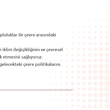
pluluklar ile çevre arasındaki
iklim değişikliğinin ve çevresel
k etmesini sağlıyoruz.
elecekteki çevre politikalarını