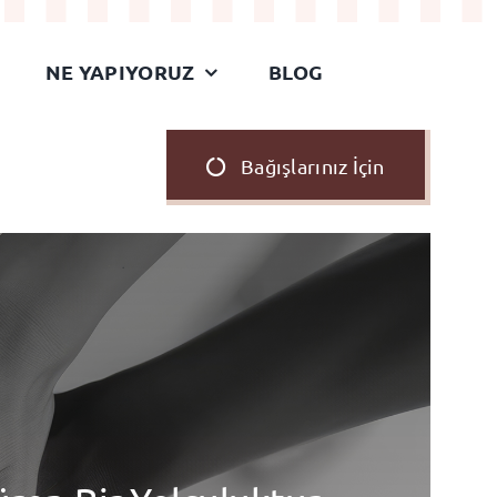
NE YAPIYORUZ
BLOG
Bağışlarınız İçin