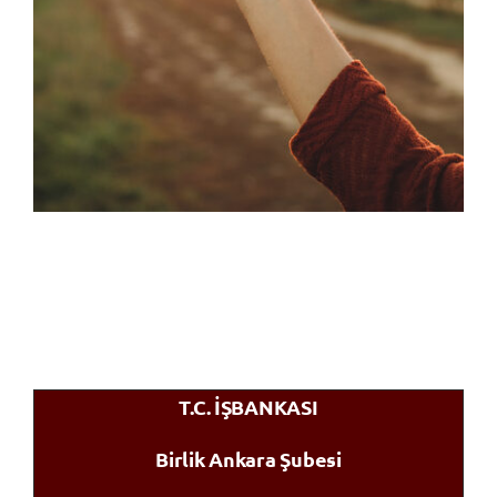
T.C. İŞBANKASI
Birlik Ankara Şubesi