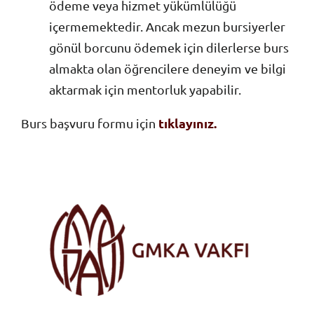
ödeme veya hizmet yükümlülüğü
içermemektedir. Ancak mezun bursiyerler
gönül borcunu ödemek için dilerlerse burs
almakta olan öğrencilere deneyim ve bilgi
aktarmak için mentorluk yapabilir.
tıklayınız.
Burs başvuru formu için