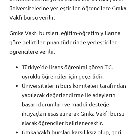
İletişim
üniversitelerine yerleştirilen öğrencilere Gmka
Vakfı bursu verilir.
Bağışlarınız İçin
Gmka Vakfı bursları, eğitim-öğretim yıllarına
göre belirtilen puan türlerinde yerleştirilen
öğrencilere verilir.
Türkiye’de lisans öğrenimi gören T.C.
uyruklu öğrenciler için geçerlidir.
Üniversitelerin burs komiteleri tarafından
yapılacak değerlendirme ile adayların
başarı durumları ve maddi desteğe
ihtiyaçları esas alınarak Gmka Vakfı bursu
alacak öğrenciler belirlenecektir.
Gmka Vakfı bursları karşılıksız olup, geri