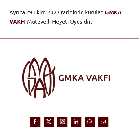
GMKA
Ayrıca 29 Ekim 2023 tarihinde kurulan
VAKFI
Mütevelli Heyeti Üyesidir.