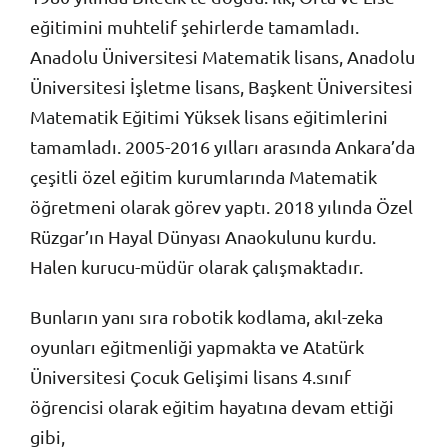
eğitimini muhtelif şehirlerde tamamladı.
Anadolu Üniversitesi Matematik lisans, Anadolu
Üniversitesi İşletme lisans, Başkent Üniversitesi
Matematik Eğitimi Yüksek lisans eğitimlerini
tamamladı. 2005-2016 yılları arasında Ankara’da
çeşitli özel eğitim kurumlarında Matematik
öğretmeni olarak görev yaptı. 2018 yılında Özel
Rüzgar’ın Hayal Dünyası Anaokulunu kurdu.
Halen kurucu-müdür olarak çalışmaktadır.
Bunların yanı sıra robotik kodlama, akıl-zeka
oyunları eğitmenliği yapmakta ve Atatürk
Üniversitesi Çocuk Gelişimi lisans 4.sınıf
öğrencisi olarak eğitim hayatına devam ettiği
gibi,